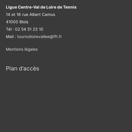
Ligue Centre-Val de Loire de Tennis
14 et 16 rue Albert Camus
41000 Blois
Tél : 02 54 51 23 10
Mail :
tournoiloirevallee@fft.fr
Mentions légales
Plan d’accès