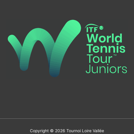
Copyright © 2026
Tournoi Loire Vallée