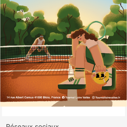
Réseaux sociaux