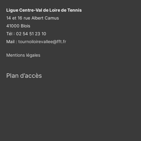
Ligue Centre-Val de Loire de Tennis
14 et 16 rue Albert Camus
41000 Blois
Tél : 02 54 51 23 10
Mail :
tournoiloirevallee@fft.fr
Mentions légales
Plan d’accès