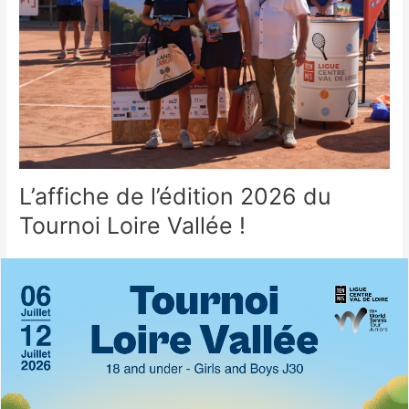
L’affiche de l’édition 2026 du
Tournoi Loire Vallée !