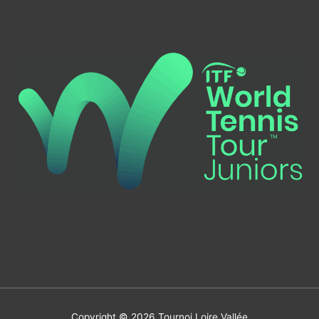
Copyright © 2026
Tournoi Loire Vallée