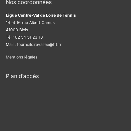
Nos coordonnées
Ligue Centre-Val de Loire de Tennis
14 et 16 rue Albert Camus
41000 Blois
Tél : 02 54 51 23 10
Mail :
tournoiloirevallee@fft.fr
Mentions légales
Plan d’accès