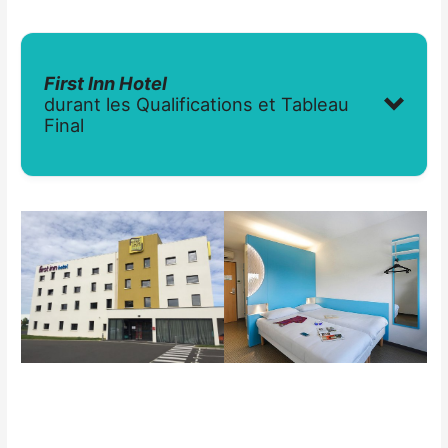
First Inn Hotel
durant les Qualifications et Tableau
Final