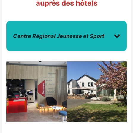
auprès des hôtels
Centre Régional Jeunesse et Sport