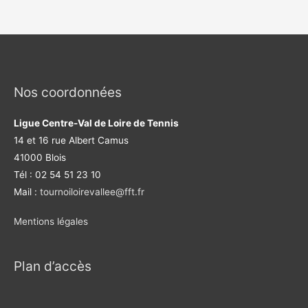
Nos coordonnées
Ligue Centre-Val de Loire de Tennis
14 et 16 rue Albert Camus
41000 Blois
Tél : 02 54 51 23 10
Mail :
tournoiloirevallee@fft.fr
Mentions légales
Plan d’accès