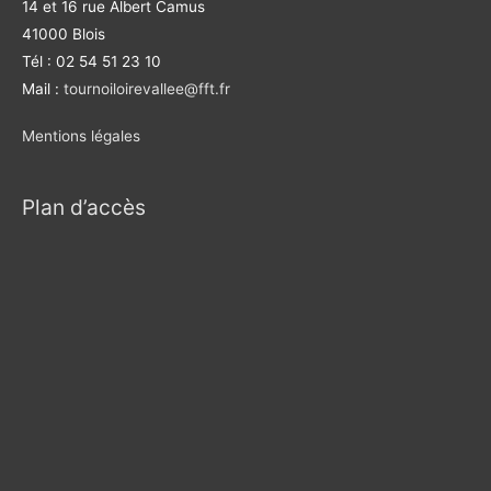
14 et 16 rue Albert Camus
41000 Blois
Tél : 02 54 51 23 10
Mail :
tournoiloirevallee@fft.fr
Mentions légales
Plan d’accès