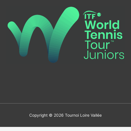
Copyright © 2026
Tournoi Loire Vallée