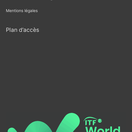
Mentions légales
Plan d’accès