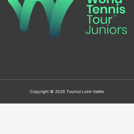
Copyright © 2026
Tournoi Loire Vallée