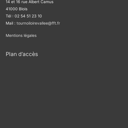
14 et 16 rue Albert Camus
41000 Blois
Tél : 02 54 51 23 10
Mail :
tournoiloirevallee@fft.fr
Mentions légales
Plan d’accès