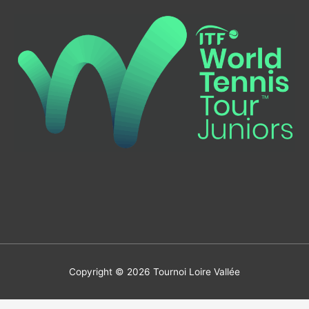
Copyright © 2026
Tournoi Loire Vallée