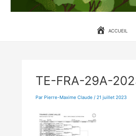
ACCUEIL
TE-FRA-29A-202
Par
Pierre-Maxime Claude
/
21 juillet 2023