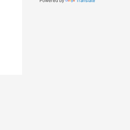
Powered by
Translate