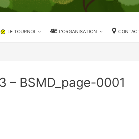
LE TOURNOI
L’ORGANISATION
CONTACT
3 – BSMD_page-0001