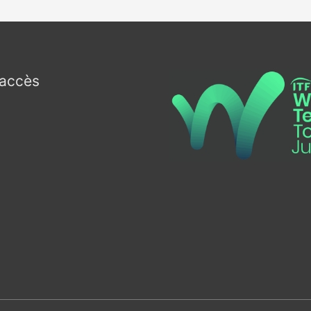
’accès