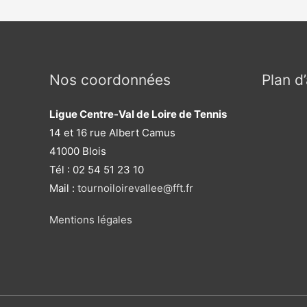
Nos coordonnées
Plan d
Ligue Centre-Val de Loire de Tennis
14 et 16 rue Albert Camus
41000 Blois
Tél : 02 54 51 23 10
Mail :
tournoiloirevallee@fft.fr
Mentions légales