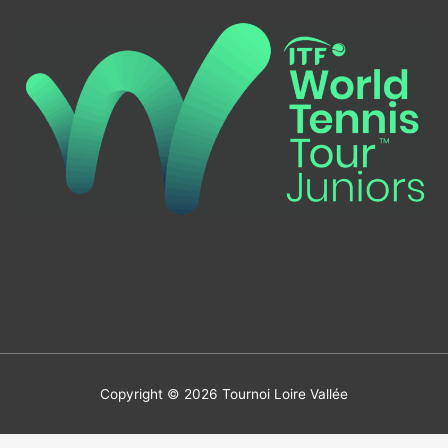
Copyright © 2026
Tournoi Loire Vallée