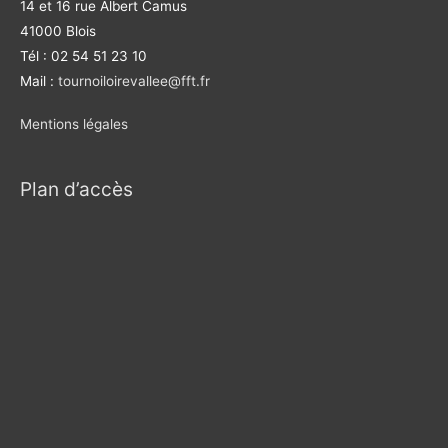
14 et 16 rue Albert Camus
41000 Blois
Tél : 02 54 51 23 10
Mail :
tournoiloirevallee@fft.fr
Mentions légales
Plan d’accès