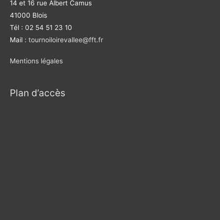
14 et 16 rue Albert Camus
41000 Blois
Tél : 02 54 51 23 10
Mail :
tournoiloirevallee@fft.fr
Mentions légales
Plan d’accès