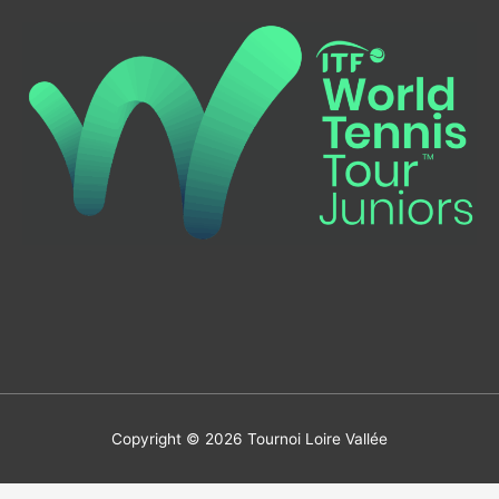
Copyright © 2026
Tournoi Loire Vallée