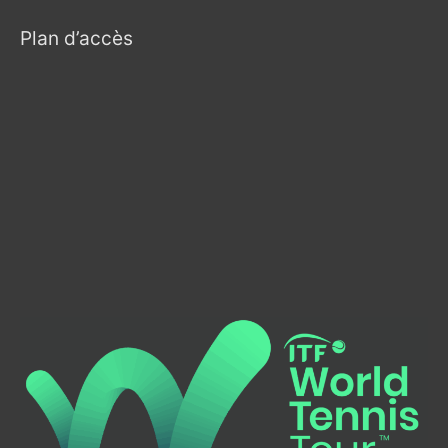
Plan d’accès