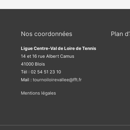
Nos coordonnées
Plan d
Ligue Centre-Val de Loire de Tennis
14 et 16 rue Albert Camus
41000 Blois
Tél : 02 54 51 23 10
Mail :
tournoiloirevallee@fft.fr
Mentions légales