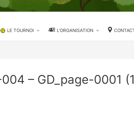
LE TOURNOI
L’ORGANISATION
CONTACT
004 – GD_page-0001 (1