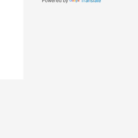
Powered by
Translate