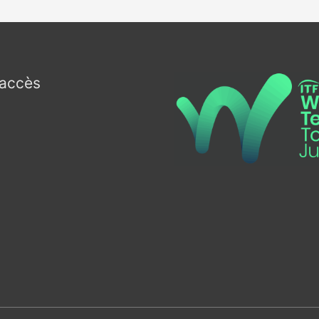
’accès