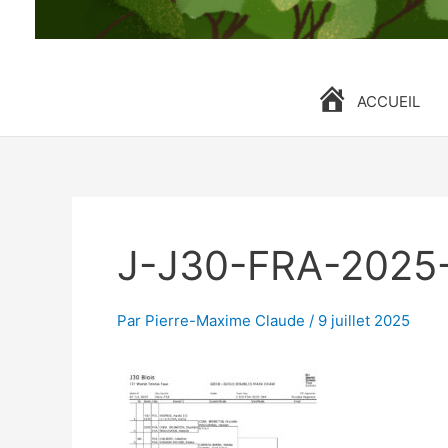
ACCUEIL
J-J30-FRA-2025-
Par
Pierre-Maxime Claude
/
9 juillet 2025