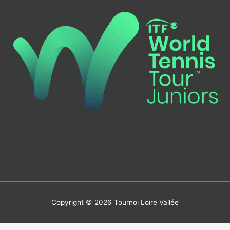
Copyright © 2026
Tournoi Loire Vallée