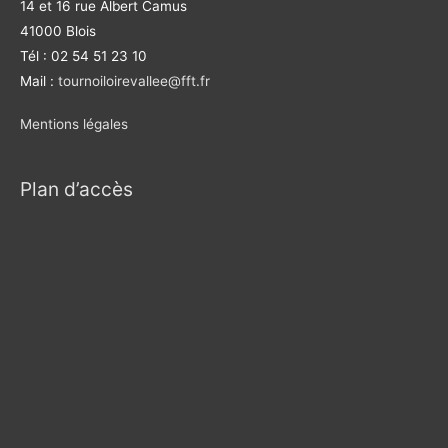
14 et 16 rue Albert Camus
41000 Blois
Tél : 02 54 51 23 10
Mail :
tournoiloirevallee@fft.fr
Mentions légales
Plan d’accès