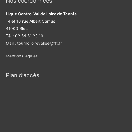
Nos coordonnées
Ligue Centre-Val de Loire de Tennis
14 et 16 rue Albert Camus
41000 Blois
Tél : 02 54 51 23 10
Mail :
tournoiloirevallee@fft.fr
Mentions légales
Plan d’accès