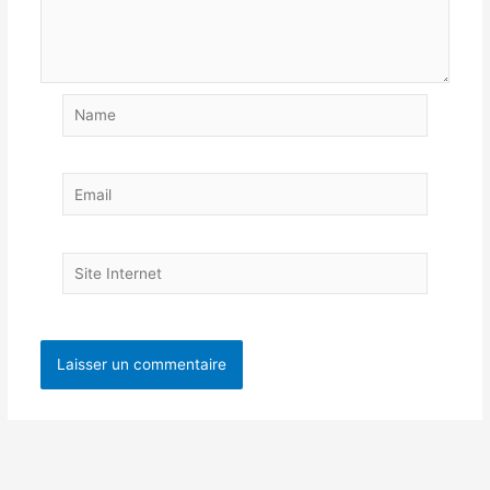
Name
Email
Site
Internet