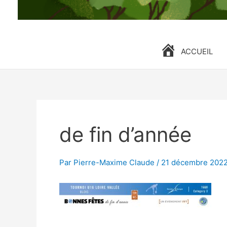
ACCUEIL
de fin d’année
Par
Pierre-Maxime Claude
/
21 décembre 202