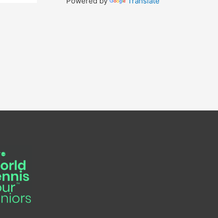
Powered by
Translate