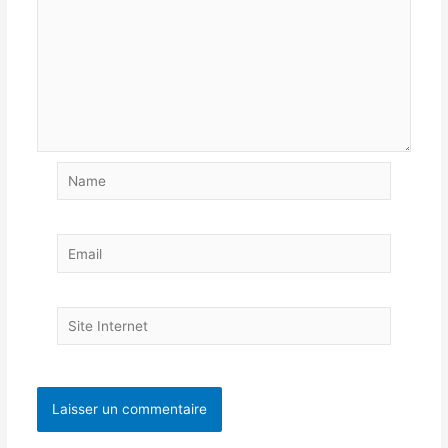
Name
Email
Site
Internet