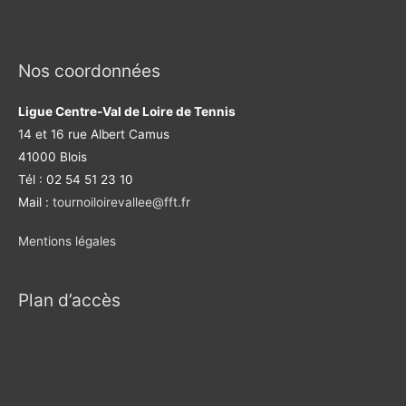
Nos coordonnées
Ligue Centre-Val de Loire de Tennis
14 et 16 rue Albert Camus
41000 Blois
Tél : 02 54 51 23 10
Mail :
tournoiloirevallee@fft.fr
Mentions légales
Plan d’accès