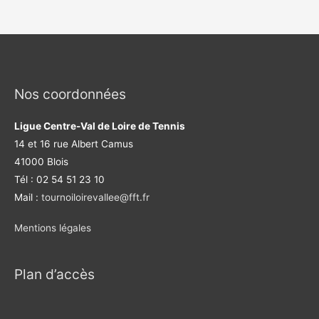
Nos coordonnées
Ligue Centre-Val de Loire de Tennis
14 et 16 rue Albert Camus
41000 Blois
Tél : 02 54 51 23 10
Mail :
tournoiloirevallee@fft.fr
Mentions légales
Plan d’accès