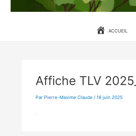
ACCUEIL
Affiche TLV 202
Par
Pierre-Maxime Claude
/
18 juin 2025