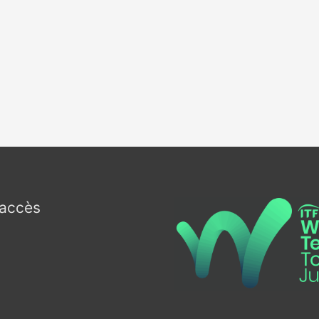
’accès