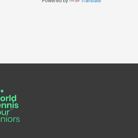
Powered by
Translate