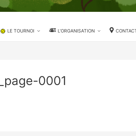
LE TOURNOI
L’ORGANISATION
CONTACT
5_page-0001