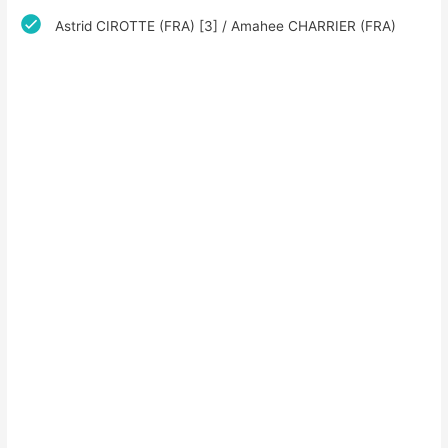
Astrid CIROTTE (FRA) [3] / Amahee CHARRIER (FRA)