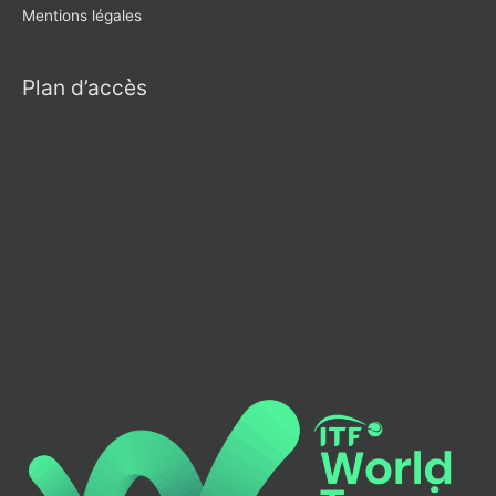
Mentions légales
Plan d’accès