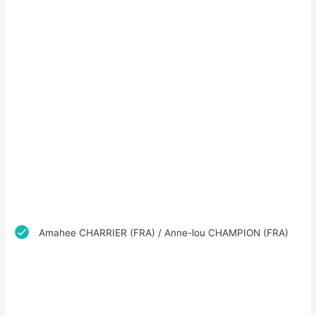
Amahee CHARRIER (FRA) / Anne-lou CHAMPION (FRA)