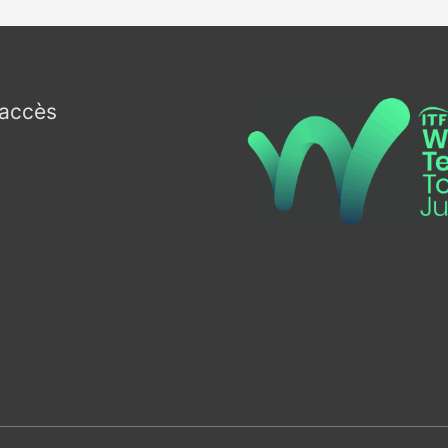
’accès