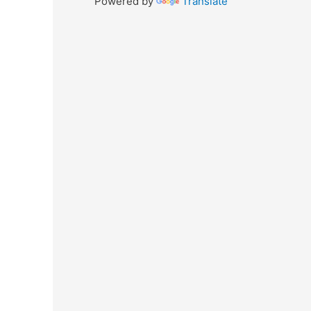
Powered by
Translate