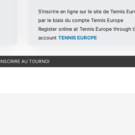
S’inscrire en ligne sur le site de Tennis Eu
par le biais du compte Tennis Europe
Register online at Tennis Europe through 
account
TENNIS EUROPE
’INSCRIRE AU TOURNOI