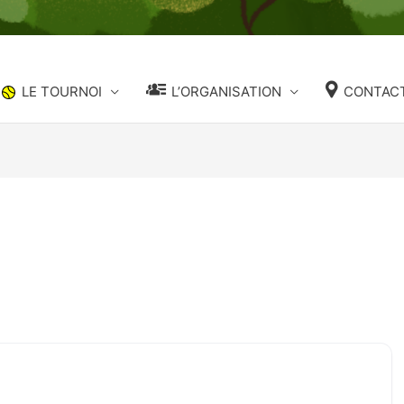
LE TOURNOI
L’ORGANISATION
CONTACT