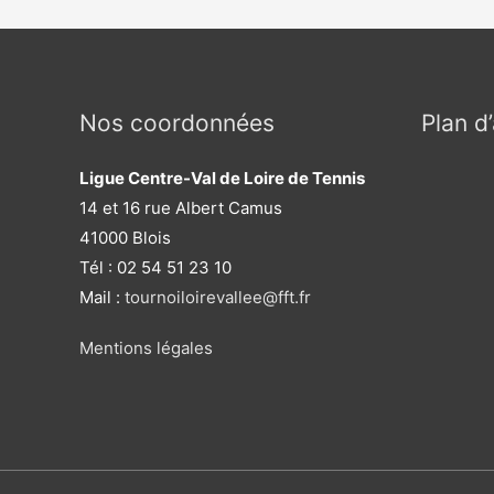
Nos coordonnées
Plan d
Ligue Centre-Val de Loire de Tennis
14 et 16 rue Albert Camus
41000 Blois
Tél : 02 54 51 23 10
Mail :
tournoiloirevallee@fft.fr
Mentions légales