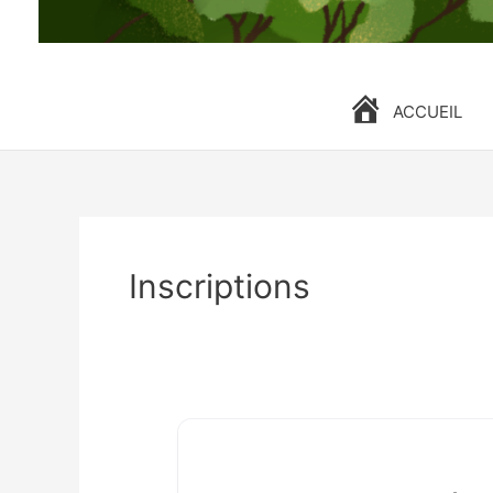
ACCUEIL
Inscriptions